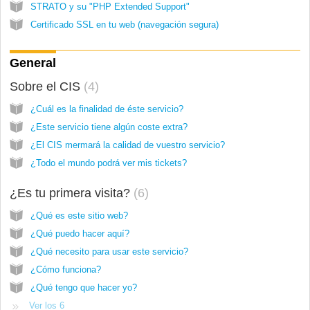
STRATO y su "PHP Extended Support"
Certificado SSL en tu web (navegación segura)
General
Sobre el CIS
4
¿Cuál es la finalidad de éste servicio?
¿Este servicio tiene algún coste extra?
¿El CIS mermará la calidad de vuestro servicio?
¿Todo el mundo podrá ver mis tickets?
¿Es tu primera visita?
6
¿Qué es este sitio web?
¿Qué puedo hacer aquí?
¿Qué necesito para usar este servicio?
¿Cómo funciona?
¿Qué tengo que hacer yo?
Ver los 6