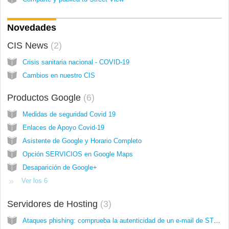
Novedades
CIS News
2
Crisis sanitaria nacional - COVID-19
Cambios en nuestro CIS
Productos Google
6
Medidas de seguridad Covid 19
Enlaces de Apoyo Covid-19
Asistente de Google y Horario Completo
Opción SERVICIOS en Google Maps
Desaparición de Google+
Ver los 6
Servidores de Hosting
3
Ataques phishing: comprueba la autenticidad de un e-mail de STRATO