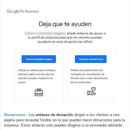
Donaciones
- Los
enlaces de donación
dirigen a los clientes a una
página para recaudar fondos en la que pueden hacer donaciones para tu
empresa. Estos enlaces solo pueden dirigirse a un proveedor admitido.